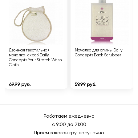
Двойная текстильная
Мочалка для спины Daily
мочалка-скраб Daily
Concepts Back Scrubber
Concepts Your Stretch Wash
Cloth
69.99 руб.
59.99 руб.
Работаем ежедневно
с 9:00 до 21:00
Прием заказов круглосуточно