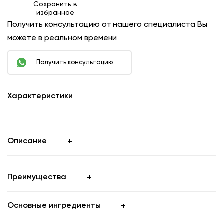
Получить консультацию от нашего специалиста Вы
можете в реальном времени
Получить консультацию
Характеристики
Описание
Преимущества
Основные ингредиенты