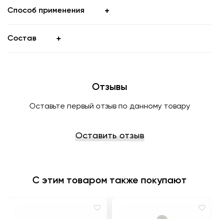
Способ применения
Состав
Отзывы
Оставьте первый отзыв по данному товару
Оставить отзыв
С этим товаром также покупают