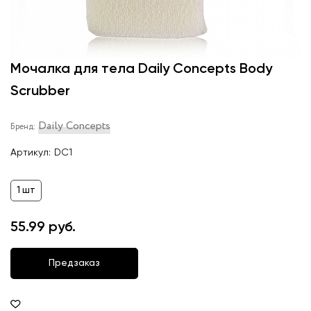
Мочалка для тела Daily Concepts Body
Scrubber
Daily Concepts
Бренд:
Артикул:
DC1
1 шт
55.99 руб.
Предзаказ